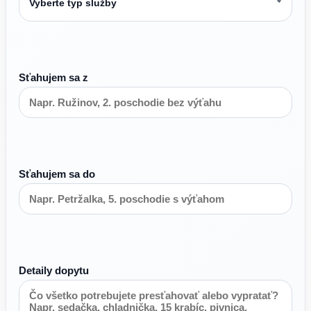
Sťahujem sa z
Sťahujem sa do
Detaily dopytu