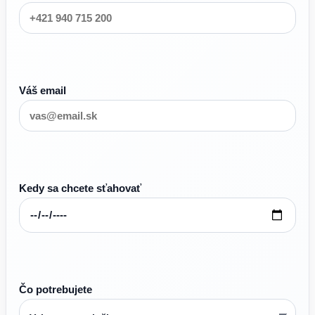
Váš email
Kedy sa chcete sťahovať
Čo potrebujete