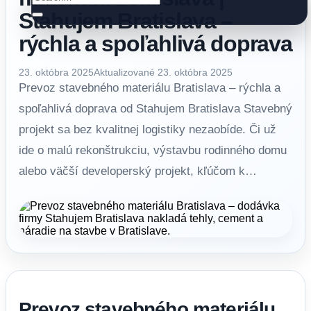
Stahujem Bratislava –
rýchla a spoľahlivá doprava
23. októbra 2025
Aktualizované 23. októbra 2025
Prevoz stavebného materiálu Bratislava – rýchla a
spoľahlivá doprava od Stahujem Bratislava Stavebný
projekt sa bez kvalitnej logistiky nezaobíde. Či už
ide o malú rekonštrukciu, výstavbu rodinného domu
alebo väčší developerský projekt, kľúčom k…
Prevoz stavebného materiálu