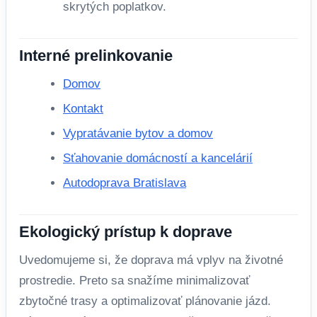
skrytých poplatkov.
Interné prelinkovanie
Domov
Kontakt
Vypratávanie bytov a domov
Sťahovanie domácností a kancelárií
Autodoprava Bratislava
Ekologický prístup k doprave
Uvedomujeme si, že doprava má vplyv na životné
prostredie. Preto sa snažíme minimalizovať
zbytočné trasy a optimalizovať plánovanie jázd.