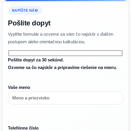
NAPÍŠTE NÁM
Pošlite dopyt
Vyplňte formulár a ozveme sa vám čo najskôr s ďalším
postupom alebo orientačnou kalkuláciou.
Pošlite dopyt za 30 sekúnd.
Ozveme sa čo najskôr a pripravíme riešenie na mieru.
Vaše meno
Telefónne číslo