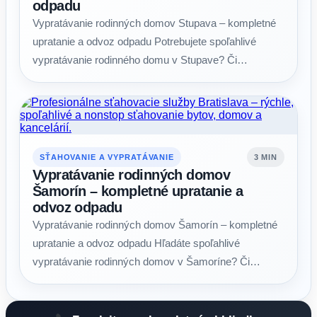
odpadu
Vypratávanie rodinných domov Stupava – kompletné
upratanie a odvoz odpadu Potrebujete spoľahlivé
vypratávanie rodinného domu v Stupave? Či…
SŤAHOVANIE A VYPRATÁVANIE
3 MIN
Vypratávanie rodinných domov
Šamorín – kompletné upratanie a
odvoz odpadu
Vypratávanie rodinných domov Šamorín – kompletné
upratanie a odvoz odpadu Hľadáte spoľahlivé
vypratávanie rodinných domov v Šamoríne? Či…