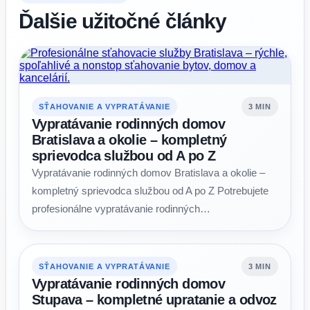
Ďalšie užitočné články
SŤAHOVANIE A VYPRATÁVANIE
3 MIN
Vypratávanie rodinných domov
Bratislava a okolie – kompletný
sprievodca službou od A po Z
Vypratávanie rodinných domov Bratislava a okolie –
kompletný sprievodca službou od A po Z Potrebujete
profesionálne vypratávanie rodinných…
SŤAHOVANIE A VYPRATÁVANIE
3 MIN
Vypratávanie rodinných domov
Stupava – kompletné upratanie a odvoz