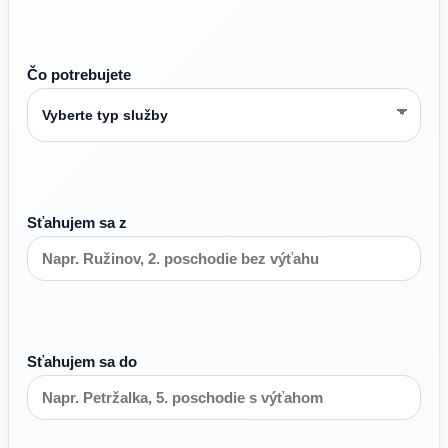
Čo potrebujete
Sťahujem sa z
Sťahujem sa do