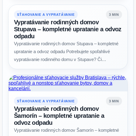
SŤAHOVANIE A VYPRATÁVANIE
3 MIN
Vypratávanie rodinných domov
Stupava – kompletné upratanie a odvoz
odpadu
Vypratávanie rodinných domov Stupava – kompletné
upratanie a odvoz odpadu Potrebujete spoľahlivé
vypratávanie rodinného domu v Stupave? Či…
SŤAHOVANIE A VYPRATÁVANIE
3 MIN
Vypratávanie rodinných domov
Šamorín – kompletné upratanie a
odvoz odpadu
Vypratávanie rodinných domov Šamorín – kompletné