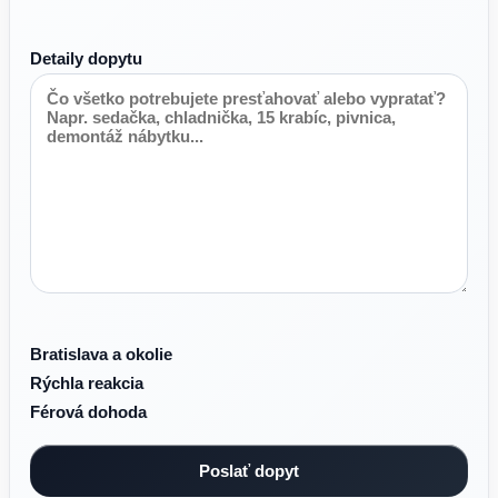
Detaily dopytu
Bratislava a okolie
Rýchla reakcia
Férová dohoda