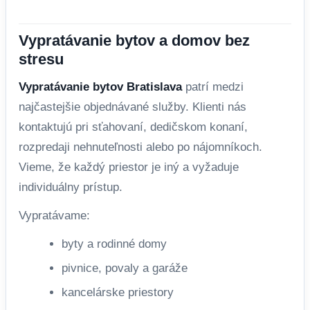
Vypratávanie bytov a domov bez
stresu
Vypratávanie bytov Bratislava
patrí medzi
najčastejšie objednávané služby. Klienti nás
kontaktujú pri sťahovaní, dedičskom konaní,
rozpredaji nehnuteľnosti alebo po nájomníkoch.
Vieme, že každý priestor je iný a vyžaduje
individuálny prístup.
Vypratávame:
byty a rodinné domy
pivnice, povaly a garáže
kancelárske priestory