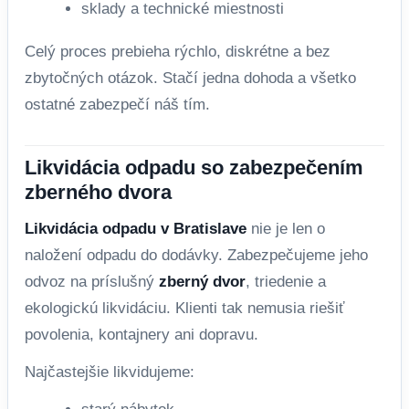
sklady a technické miestnosti
Celý proces prebieha rýchlo, diskrétne a bez
zbytočných otázok. Stačí jedna dohoda a všetko
ostatné zabezpečí náš tím.
Likvidácia odpadu so zabezpečením
zberného dvora
Likvidácia odpadu v Bratislave
nie je len o
naložení odpadu do dodávky. Zabezpečujeme jeho
odvoz na príslušný
zberný dvor
, triedenie a
ekologickú likvidáciu. Klienti tak nemusia riešiť
povolenia, kontajnery ani dopravu.
Najčastejšie likvidujeme: