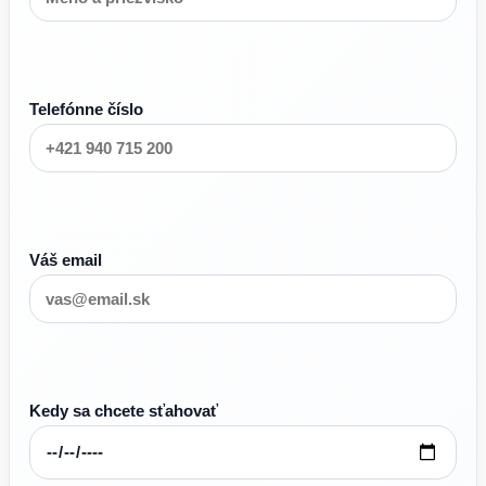
Telefónne číslo
Váš email
Kedy sa chcete sťahovať