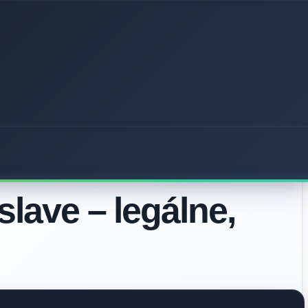
slave – legálne,