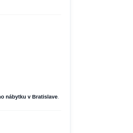
o nábytku v Bratislave
.