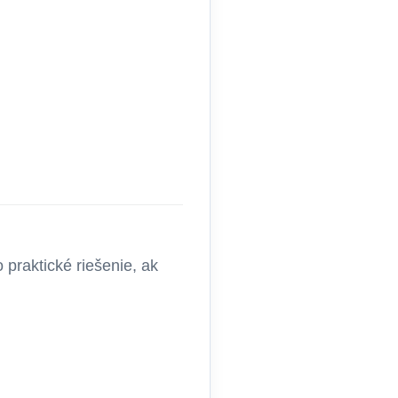
o praktické riešenie, ak