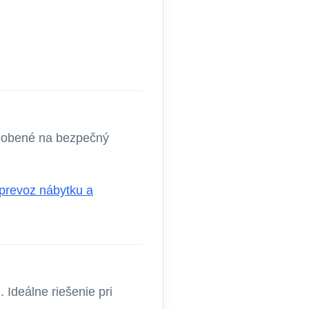
ôsobené na bezpečný
 prevoz nábytku a
Ideálne riešenie pri