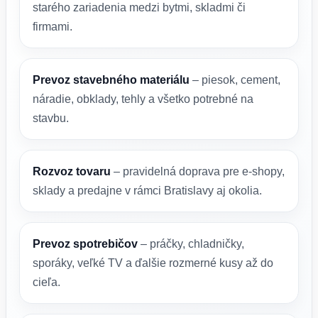
starého zariadenia medzi bytmi, skladmi či
firmami.
Prevoz stavebného materiálu
– piesok, cement,
náradie, obklady, tehly a všetko potrebné na
stavbu.
Rozvoz tovaru
– pravidelná doprava pre e-shopy,
sklady a predajne v rámci Bratislavy aj okolia.
Prevoz spotrebičov
– práčky, chladničky,
sporáky, veľké TV a ďalšie rozmerné kusy až do
cieľa.