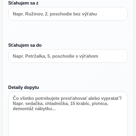
Sťahujem sa z
Sťahujem sa do
Detaily dopytu