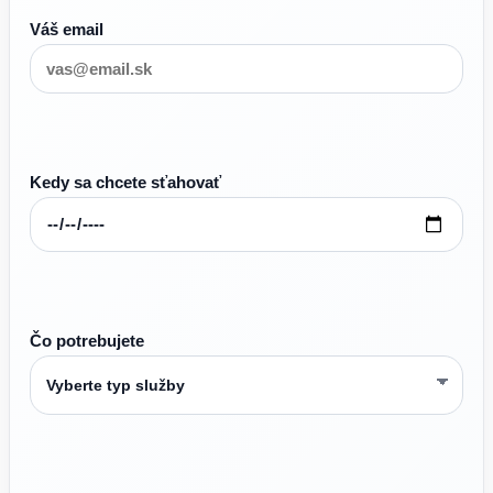
Váš email
Kedy sa chcete sťahovať
Čo potrebujete