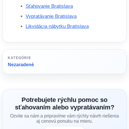
Sťahovanie Bratislava
Vypratávanie Bratislava
Likvidácia nábytku Bratislava
KATEGÓRIE
Nezaradené
Potrebujete rýchlu pomoc so
sťahovaním alebo vypratávaním?
Ozvite sa nám a pripravíme vám rýchly návrh riešenia
aj cenovú ponuku na mieru.