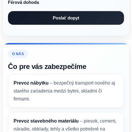
Férová dohoda
O NÁS
Čo pre vás zabezpečíme
Prevoz nábytku
– bezpečný transport nového aj
starého zariadenia medzi bytmi, skladmi či
firmami.
Prevoz stavebného materiálu
– piesok, cement,
náradie, obklady, tehly a všetko potrebné na