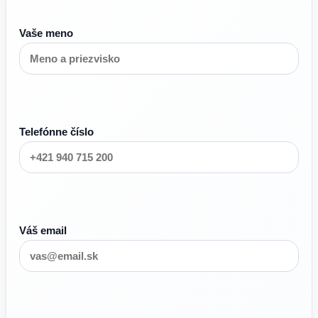
Vaše meno
Telefónne číslo
Váš email