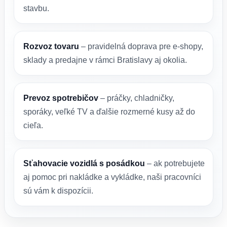
stavbu.
Rozvoz tovaru
– pravidelná doprava pre e-shopy,
sklady a predajne v rámci Bratislavy aj okolia.
Prevoz spotrebičov
– práčky, chladničky,
sporáky, veľké TV a ďalšie rozmerné kusy až do
cieľa.
Sťahovacie vozidlá s posádkou
– ak potrebujete
aj pomoc pri nakládke a vykládke, naši pracovníci
sú vám k dispozícii.