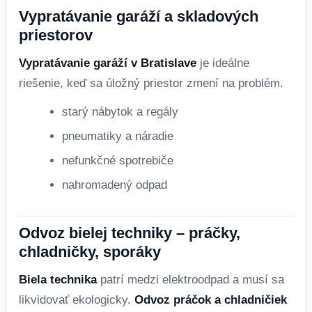
Vypratávanie garáží a skladových
priestorov
Vypratávanie garáží v Bratislave
je ideálne
riešenie, keď sa úložný priestor zmení na problém.
starý nábytok a regály
pneumatiky a náradie
nefunkčné spotrebiče
nahromadený odpad
Odvoz bielej techniky – práčky,
chladničky, sporáky
Biela technika
patrí medzi elektroodpad a musí sa
likvidovať ekologicky.
Odvoz práčok a chladničiek