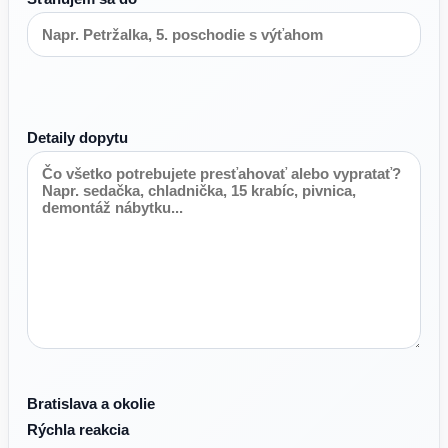
Detaily dopytu
Bratislava a okolie
Rýchla reakcia