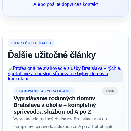
Alebo pošlite dopyt cez kontakt
POKRAČUJTE ĎALEJ
Ďalšie užitočné články
SŤAHOVANIE A VYPRATÁVANIE
3 MIN
Vypratávanie rodinných domov
Bratislava a okolie – kompletný
sprievodca službou od A po Z
Vypratávanie rodinných domov Bratislava a okolie –
kompletný sprievodca službou od A po Z Potrebujete