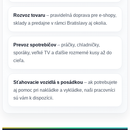
Rozvoz tovaru
– pravidelná doprava pre e-shopy,
sklady a predajne v rámci Bratislavy aj okolia.
Prevoz spotrebičov
– práčky, chladničky,
sporáky, veľké TV a ďalšie rozmerné kusy až do
cieľa.
Sťahovacie vozidlá s posádkou
– ak potrebujete
aj pomoc pri nakládke a vykládke, naši pracovníci
sú vám k dispozícii.