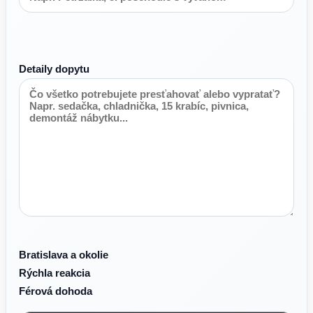
Detaily dopytu
Bratislava a okolie
Rýchla reakcia
Férová dohoda