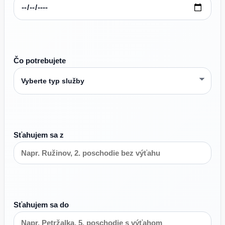
Čo potrebujete
Sťahujem sa z
Sťahujem sa do