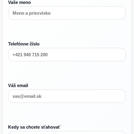
Vaše meno
Telefónne číslo
Váš email
Kedy sa chcete sťahovať