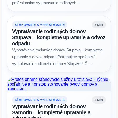
profesionálne vypratávanie rodinných…
SŤAHOVANIE A VYPRATÁVANIE
3 MIN
Vypratávanie rodinných domov
Stupava – kompletné upratanie a odvoz
odpadu
Vypratávanie rodinných domov Stupava – kompletné
upratanie a odvoz odpadu Potrebujete spoľahlivé
vypratávanie rodinného domu v Stupave? Či…
SŤAHOVANIE A VYPRATÁVANIE
3 MIN
Vypratávanie rodinných domov
Šamorín – kompletné upratanie a