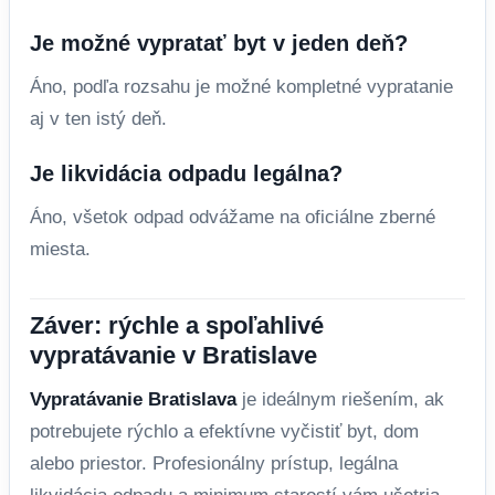
Je možné vypratať byt v jeden deň?
Áno, podľa rozsahu je možné kompletné vypratanie
aj v ten istý deň.
Je likvidácia odpadu legálna?
Áno, všetok odpad odvážame na oficiálne zberné
miesta.
Záver: rýchle a spoľahlivé
vypratávanie v Bratislave
Vypratávanie Bratislava
je ideálnym riešením, ak
potrebujete rýchlo a efektívne vyčistiť byt, dom
alebo priestor. Profesionálny prístup, legálna