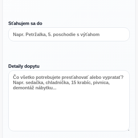
Sťahujem sa do
Detaily dopytu