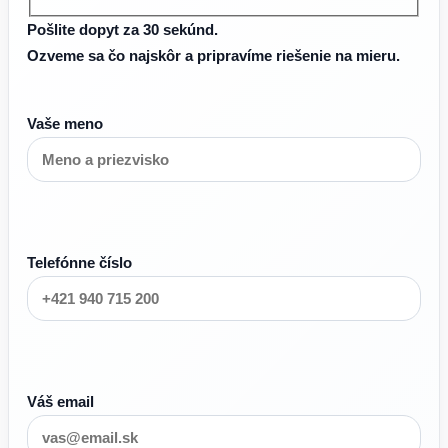
Pošlite dopyt za 30 sekúnd.
Ozveme sa čo najskôr a pripravíme riešenie na mieru.
Vaše meno
Telefónne číslo
Váš email