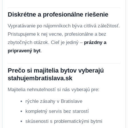
Diskrétne a profesionálne riešenie
Vypratávanie po nájomníkoch býva citlivá záležitosť.
Pristupujeme k nej vecne, profesionálne a bez
zbytočných otázok. Cieľ je jediný –
prázdny a
pripravený byt
.
Prečo si majitelia bytov vyberajú
stahujembratislava.sk
Majitelia nehnuteľností si nás vyberajú pre:
rýchle zásahy v Bratislave
kompletný servis bez starostí
skúsenosti s problematickými bytmi