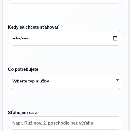
Kedy sa chcete sťahovať
Čo potrebujete
Sťahujem sa z