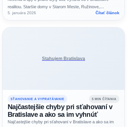
realitou. Staršie domy v Starom Meste, Ružinove,…
5. januára 2026
Čítať článok
Stahujem Bratislava
SŤAHOVANIE A VYPRATÁVANIE
5 MIN ČÍTANIA
Najčastejšie chyby pri sťahovaní v
Bratislave a ako sa im vyhnúť
Najčastejšie chyby pri sťahovaní v Bratislave a ako sa im