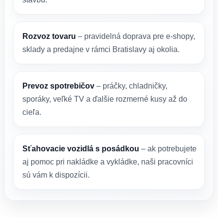
Rozvoz tovaru
– pravidelná doprava pre e-shopy,
sklady a predajne v rámci Bratislavy aj okolia.
Prevoz spotrebičov
– práčky, chladničky,
sporáky, veľké TV a ďalšie rozmerné kusy až do
cieľa.
Sťahovacie vozidlá s posádkou
– ak potrebujete
aj pomoc pri nakládke a vykládke, naši pracovníci
sú vám k dispozícii.