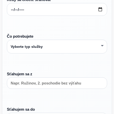
Čo potrebujete
Sťahujem sa z
Sťahujem sa do