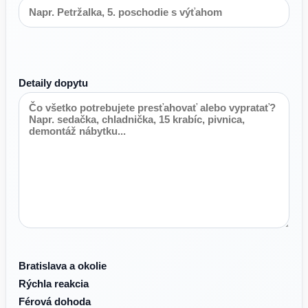
Detaily dopytu
Bratislava a okolie
Rýchla reakcia
Férová dohoda