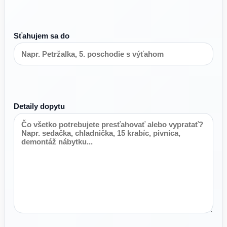
Sťahujem sa do
Detaily dopytu