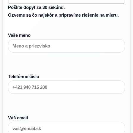
Pošlite dopyt za 30 sekúnd.
Ozveme sa čo najskôr a pripravíme riešenie na mieru.
Vaše meno
Telefónne číslo
Váš email