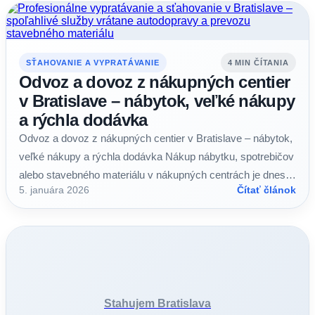
SŤAHOVANIE A VYPRATÁVANIE
4 MIN ČÍTANIA
Odvoz a dovoz z nákupných centier
v Bratislave – nábytok, veľké nákupy
a rýchla dodávka
Odvoz a dovoz z nákupných centier v Bratislave – nábytok,
veľké nákupy a rýchla dodávka Nákup nábytku, spotrebičov
alebo stavebného materiálu v nákupných centrách je dnes…
5. januára 2026
Čítať článok
Stahujem Bratislava