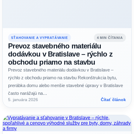
SŤAHOVANIE A VYPRATÁVANIE
4 MIN ČÍTANIA
Prevoz stavebného materiálu
dodávkou v Bratislave – rýchlo z
obchodu priamo na stavbu
Prevoz stavebného materiálu dodávkou v Bratislave –
rýchlo z obchodu priamo na stavbu Rekonštrukcia bytu,
prerábka domu alebo menšie stavebné úpravy v Bratislave
často narážajú na…
5. januára 2026
Čítať článok