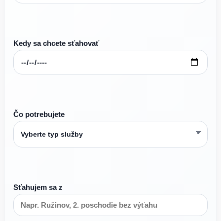
Kedy sa chcete sťahovať
Čo potrebujete
Sťahujem sa z