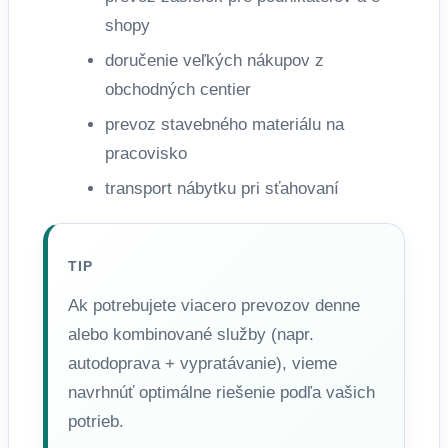
shopy
doručenie veľkých nákupov z
obchodných centier
prevoz stavebného materiálu na
pracovisko
transport nábytku pri sťahovaní
TIP
Ak potrebujete viacero prevozov denne
alebo kombinované služby (napr.
autodoprava + vypratávanie), vieme
navrhnúť optimálne riešenie podľa vašich
potrieb.