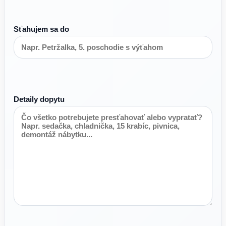
Sťahujem sa do
Detaily dopytu