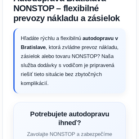
NONSTOP – flexibilné
prevozy nákladu a zásielok
Hľadáte rýchlu a flexibilnú
autodopravu v
Bratislave
, ktorá zvládne prevoz nákladu,
zásielok alebo tovaru NONSTOP? Naša
služba dodávky s vodičom je pripravená
riešiť tieto situácie bez zbytočných
komplikácií.
Potrebujete autodopravu
ihneď?
Zavolajte NONSTOP a zabezpečíme