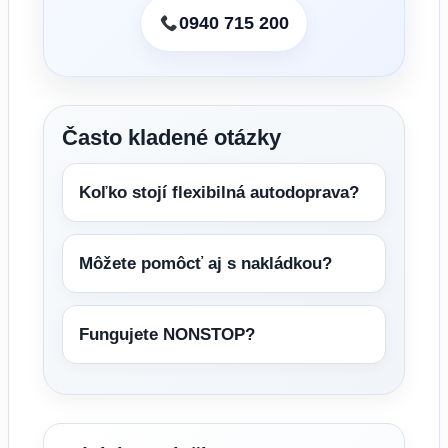
0940 715 200
Často kladené otázky
Koľko stojí flexibilná autodoprava?
Môžete pomôcť aj s nakládkou?
Fungujete NONSTOP?