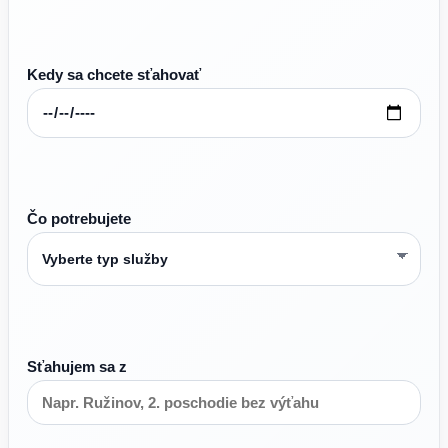
Kedy sa chcete sťahovať
Čo potrebujete
Sťahujem sa z