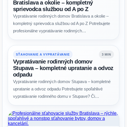
Bratislava a okolie – kompletný
sprievodca službou od A po Z
Vypratávanie rodinných domov Bratislava a okolie –
kompletný sprievodca službou od A po Z Potrebujete
profesionálne vypratávanie rodinných…
SŤAHOVANIE A VYPRATÁVANIE
3 MIN
Vypratávanie rodinných domov
Stupava – kompletné upratanie a odvoz
odpadu
Vypratávanie rodinných domov Stupava – kompletné
upratanie a odvoz odpadu Potrebujete spoľahlivé
vypratávanie rodinného domu v Stupave? Či…