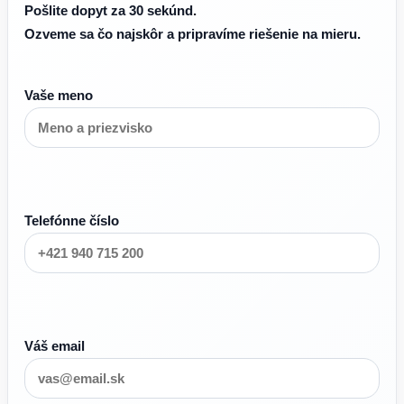
Pošlite dopyt za 30 sekúnd.
Ozveme sa čo najskôr a pripravíme riešenie na mieru.
Vaše meno
Telefónne číslo
Váš email