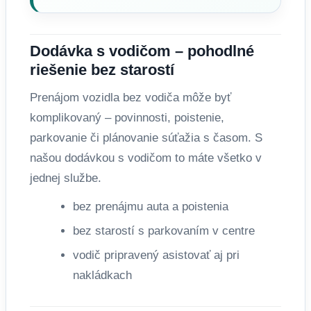
Dodávka s vodičom – pohodlné
riešenie bez starostí
Prenájom vozidla bez vodiča môže byť
komplikovaný – povinnosti, poistenie,
parkovanie či plánovanie súťažia s časom. S
našou dodávkou s vodičom to máte všetko v
jednej službe.
bez prenájmu auta a poistenia
bez starostí s parkovaním v centre
vodič pripravený asistovať aj pri
nakládkach