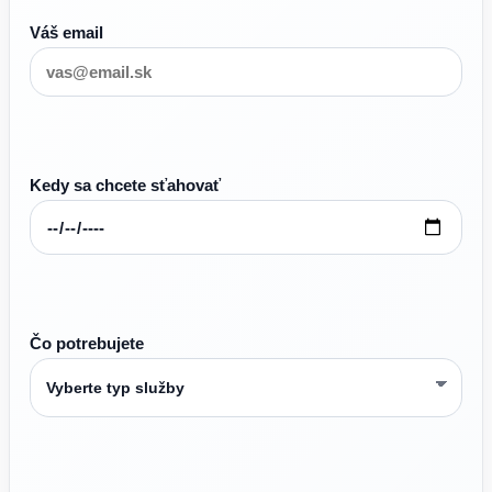
Váš email
Kedy sa chcete sťahovať
Čo potrebujete