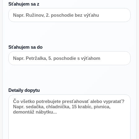
Sťahujem sa z
Sťahujem sa do
Detaily dopytu