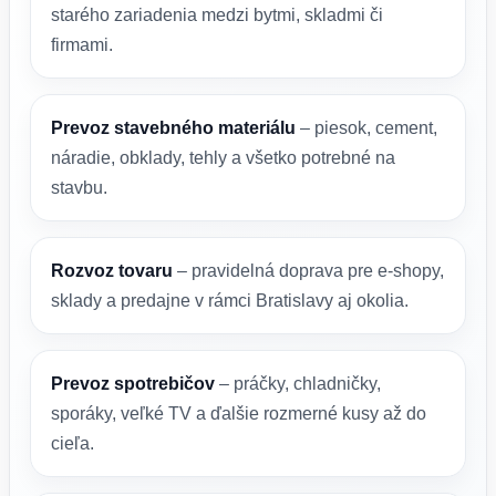
starého zariadenia medzi bytmi, skladmi či
firmami.
Prevoz stavebného materiálu
– piesok, cement,
náradie, obklady, tehly a všetko potrebné na
stavbu.
Rozvoz tovaru
– pravidelná doprava pre e-shopy,
sklady a predajne v rámci Bratislavy aj okolia.
Prevoz spotrebičov
– práčky, chladničky,
sporáky, veľké TV a ďalšie rozmerné kusy až do
cieľa.